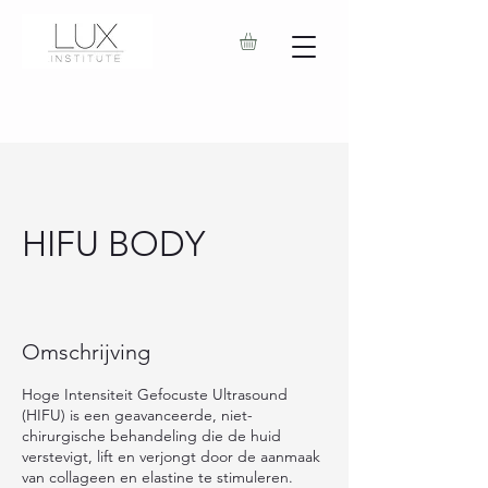
HIFU BODY
Omschrijving
Hoge Intensiteit Gefocuste Ultrasound
(HIFU) is een geavanceerde, niet-
chirurgische behandeling die de huid
verstevigt, lift en verjongt door de aanmaak
van collageen en elastine te stimuleren.